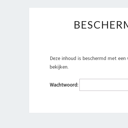
BESCHERM
Deze inhoud is beschermd met een 
bekijken.
Wachtwoord: