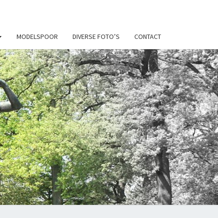
MODELSPOOR
DIVERSE FOTO’S
CONTACT
N
Y