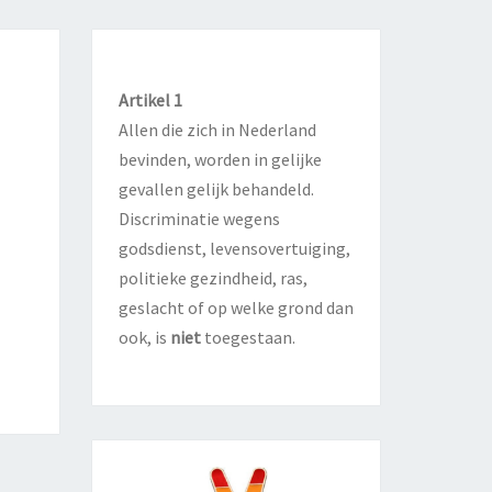
N
Artikel 1
Allen die zich in Nederland
bevinden, worden in gelijke
gevallen gelijk behandeld.
Discriminatie wegens
godsdienst, levensovertuiging,
politieke gezindheid, ras,
geslacht of op welke grond dan
ook, is
niet
toegestaan.