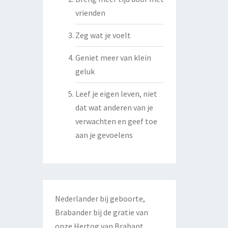
vrienden
Zeg wat je voelt
Geniet meer van klein
geluk
Leef je eigen leven, niet
dat wat anderen van je
verwachten en geef toe
aan je gevoelens
Nederlander bij geboorte,
Brabander bij de gratie van
onze Hertog van Brabant.