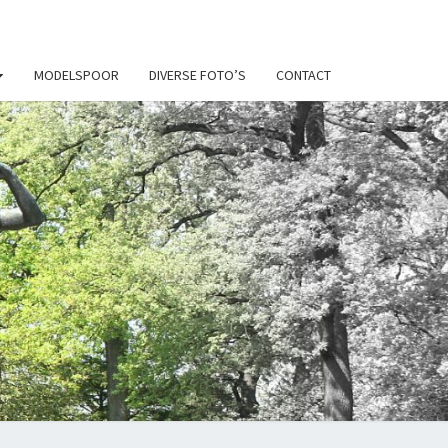
MODELSPOOR
DIVERSE FOTO’S
CONTACT
N
Y