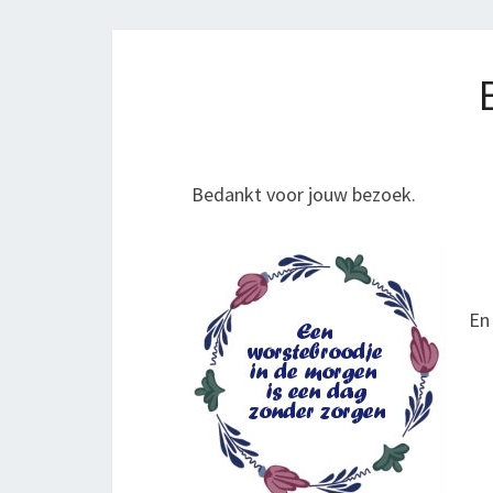
Bedankt voor jouw bezoek.
En