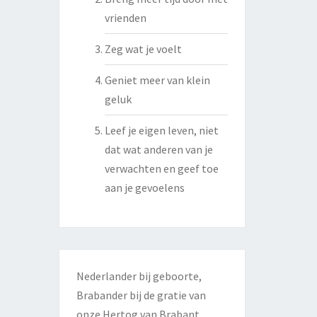
vrienden
Zeg wat je voelt
Geniet meer van klein
geluk
Leef je eigen leven, niet
dat wat anderen van je
verwachten en geef toe
aan je gevoelens
Nederlander bij geboorte,
Brabander bij de gratie van
onze Hertog van Brabant.