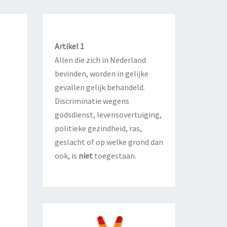
N
Artikel 1
Allen die zich in Nederland
bevinden, worden in gelijke
gevallen gelijk behandeld.
Discriminatie wegens
godsdienst, levensovertuiging,
politieke gezindheid, ras,
geslacht of op welke grond dan
ook, is
niet
toegestaan.